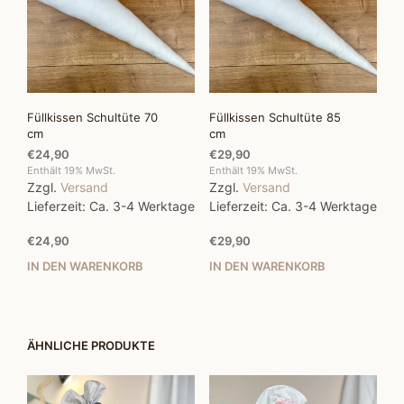
Füllkissen Schultüte 70
Füllkissen Schultüte 85
cm
cm
€
24,90
€
29,90
Enthält 19% MwSt.
Enthält 19% MwSt.
Zzgl.
Versand
Zzgl.
Versand
Lieferzeit: Ca. 3-4 Werktage
Lieferzeit: Ca. 3-4 Werktage
€
24,90
€
29,90
IN DEN WARENKORB
IN DEN WARENKORB
ÄHNLICHE PRODUKTE