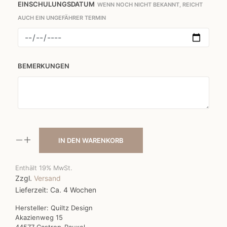
EINSCHULUNGSDATUM
WENN NOCH NICHT BEKANNT, REICHT
AUCH EIN UNGEFÄHRER TERMIN
BEMERKUNGEN
IN DEN WARENKORB
Enthält 19% MwSt.
Zzgl.
Versand
Lieferzeit: Ca. 4 Wochen
Hersteller:
Quiltz Design
Akazienweg 15