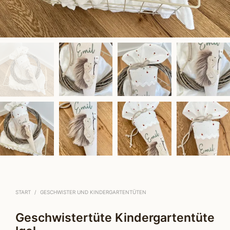
START
/
GESCHWISTER UND KINDERGARTENTÜTEN
Geschwistertüte Kindergartentüte