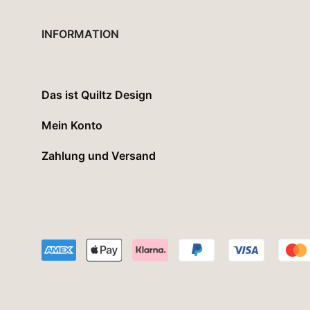
INFORMATION
Das ist Quiltz Design
Mein Konto
Zahlung und Versand