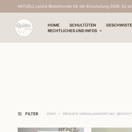
AKTUELL Letzte Bestellrunde für die Einschulung 2026. Es sin
HOME
SCHULTÜTEN
GESCHWISTE
RECHTLICHES UND INFOS
FILTER
START
/
PRODUKTE VERSCHLAGWORTET MIT „BESTICKT