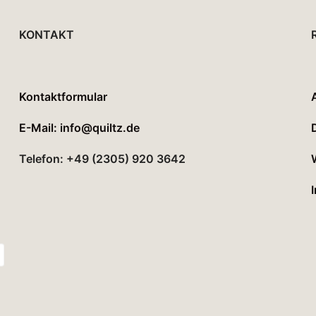
KONTAKT
Kontaktformular
E-Mail: info@quiltz.de
Telefon: +49 (2305) 920 3642