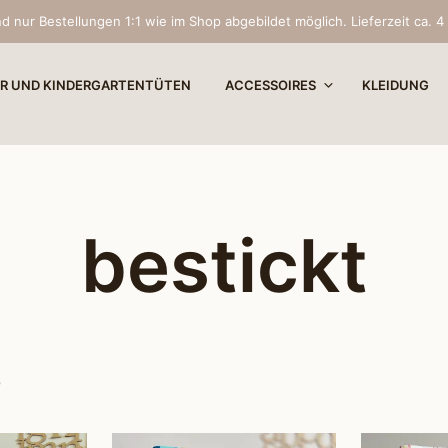
d nur Bestellungen 1:1 wie im Shop abgebildet möglich. Lieferzeit ca. 
R UND KINDERGARTENTÜTEN
ACCESSOIRES
KLEIDUNG
bestickt
“